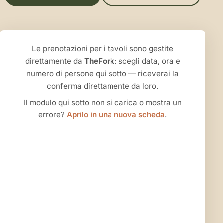
Le prenotazioni per i tavoli sono gestite
direttamente da
TheFork
: scegli data, ora e
numero di persone qui sotto — riceverai la
conferma direttamente da loro.
Il modulo qui sotto non si carica o mostra un
errore?
Aprilo in una nuova scheda
.