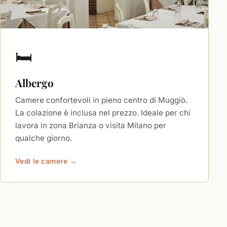
🛏️
Albergo
Camere confortevoli in pieno centro di Muggiò.
La colazione è inclusa nel prezzo. Ideale per chi
lavora in zona Brianza o visita Milano per
qualche giorno.
Vedi le camere →