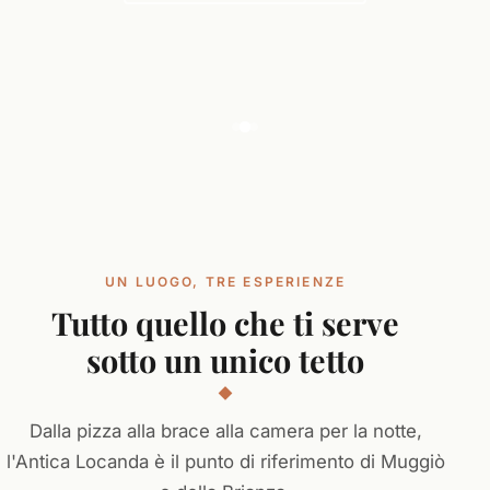
UN LUOGO, TRE ESPERIENZE
Tutto quello che ti serve
sotto un unico tetto
Dalla pizza alla brace alla camera per la notte,
l'Antica Locanda è il punto di riferimento di Muggiò