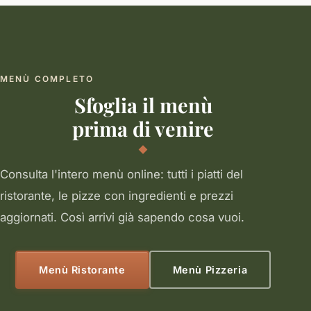
MENÙ COMPLETO
Sfoglia il menù
prima di venire
Consulta l'intero menù online: tutti i piatti del
ristorante, le pizze con ingredienti e prezzi
aggiornati. Così arrivi già sapendo cosa vuoi.
Menù Ristorante
Menù Pizzeria