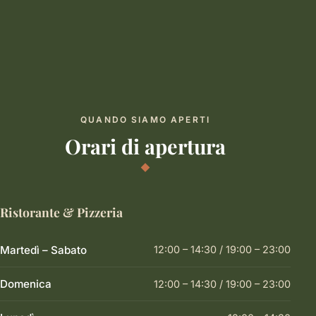
QUANDO SIAMO APERTI
Orari di apertura
Ristorante & Pizzeria
Martedì – Sabato
12:00 – 14:30 / 19:00 – 23:00
Domenica
12:00 – 14:30 / 19:00 – 23:00