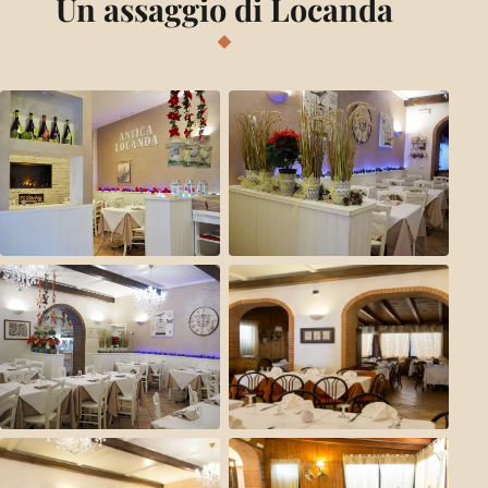
Un assaggio di Locanda