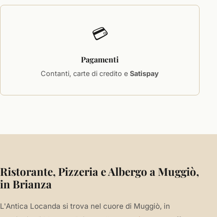
💳
Pagamenti
Contanti, carte di credito e
Satispay
Ristorante, Pizzeria e Albergo a Muggiò,
in Brianza
L'Antica Locanda si trova nel cuore di Muggiò, in