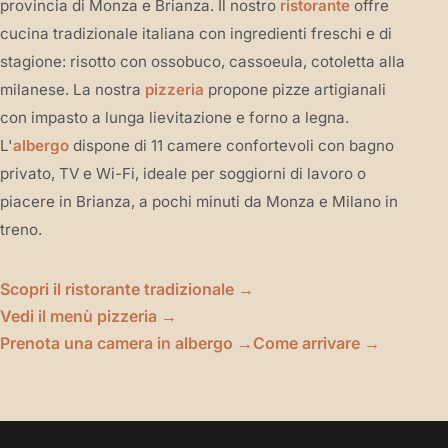
provincia di Monza e Brianza. Il nostro
ristorante
offre
cucina tradizionale italiana con ingredienti freschi e di
stagione: risotto con ossobuco, cassoeula, cotoletta alla
milanese. La nostra
pizzeria
propone pizze artigianali
con impasto a lunga lievitazione e forno a legna.
L'
albergo
dispone di 11 camere confortevoli con bagno
privato, TV e Wi-Fi, ideale per soggiorni di lavoro o
piacere in Brianza, a pochi minuti da Monza e Milano in
treno.
Scopri il ristorante tradizionale →
Vedi il menù pizzeria →
Prenota una camera in albergo →
Come arrivare →