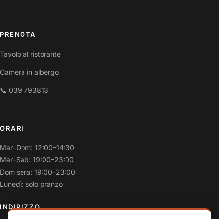
PRENOTA
Tavolo al ristorante
Camera in albergo
📞 039 793813
ORARI
Mar–Dom: 12:00–14:30
Mar–Sab: 19:00–23:00
Dom sera: 19:00–23:00
Lunedì: solo pranzo
INDIRIZZO